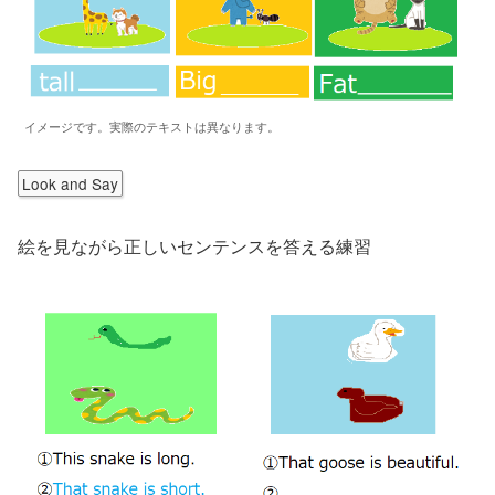
イメージです。実際のテキストは異なります。
Look and Say
絵を見ながら正しいセンテンスを答える練習