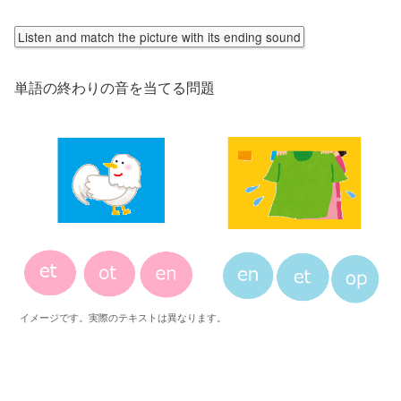
Listen and match the picture with its ending sound
単語の終わりの音を当てる問題
イメージです。実際のテキストは異なります。