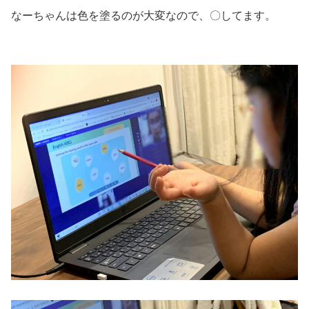
なーちゃんは色を塗るのが大変なので、〇してます。