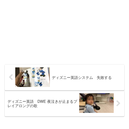
ディズニー英語システム 失敗する
ディズニー英語 DWE 夜泣きが止まるプ
レイアロングの歌