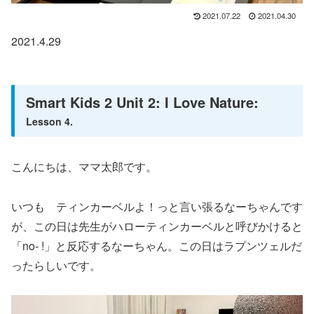
2021.07.22
2021.04.30
2021.4.29
Smart Kids 2 Unit 2: I Love Nature:
Lesson 4.
こんにちは、ママ太郎です。
いつも ティンカーベルよ！っと言い張るなーちゃんです
が、この日は先生がハローティンカーベルと呼びかけると
「no- !」と反応するなーちゃん。この日はラプンツェルだ
ったらしいです。