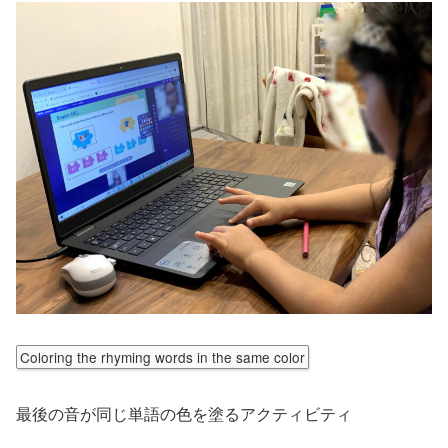
Coloring the rhyming words in the same color
最後の音が同じ単語の色を塗るアクティビティ