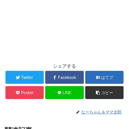
シェアする
Twitter
Facebook
はてブ
Pocket
LINE
コピー
なーちゃん＆ママ太郎