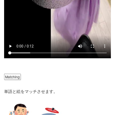
Matching
単語と絵をマッチさせます。