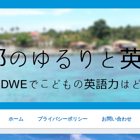
ホーム
プライバシーポリシー
お問い合わせ