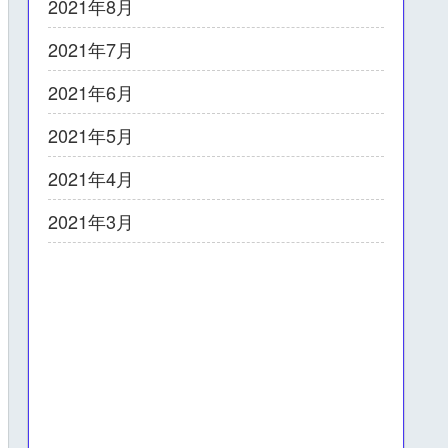
2021年8月
2021年7月
2021年6月
2021年5月
2021年4月
2021年3月