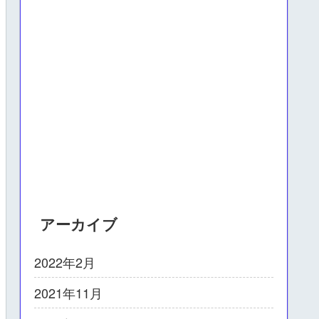
アーカイブ
2022年2月
2021年11月