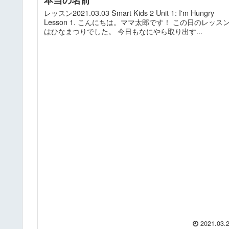
レッスン2021.03.03 Smart Kids 2 Unit 1: I'm Hungry
Lesson 1. こんにちは。ママ太郎です！ この日のレッス
はひなまつりでした。 今日もなにやら取り出す...
2021.03.