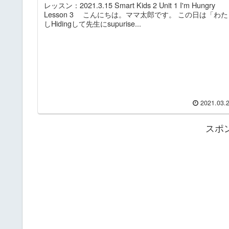
レッスン：2021.3.15 Smart Kids 2 Unit 1 I'm Hungry
Lesson 3 こんにちは。ママ太郎です。 この日は「わた
しHidingして先生にsupurise...
2021.03.
スポ