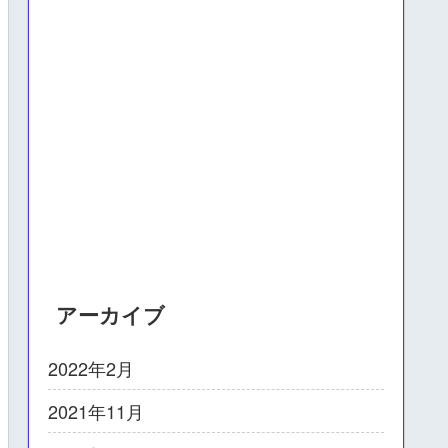
アーカイブ
2022年2月
2021年11月