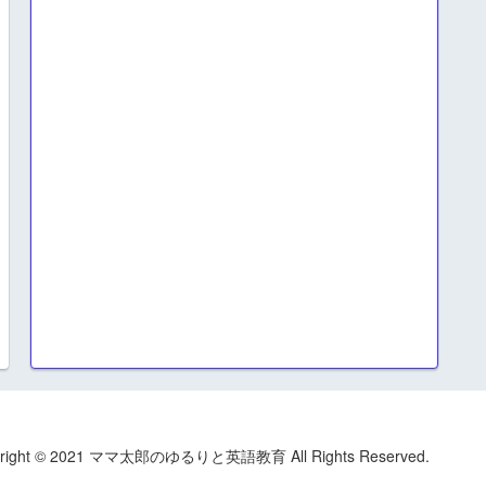
yright © 2021 ママ太郎のゆるりと英語教育 All Rights Reserved.