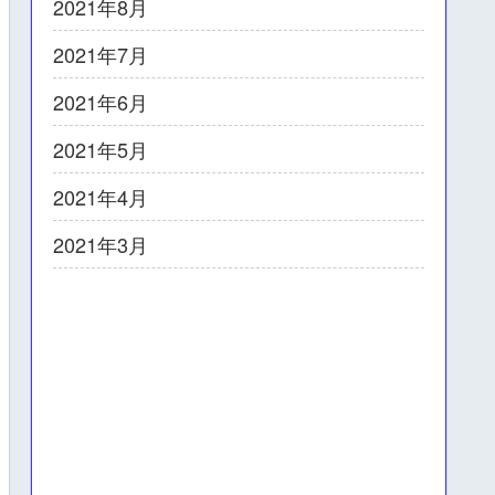
2021年8月
2021年7月
2021年6月
2021年5月
2021年4月
2021年3月