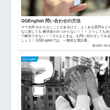
QQEnglish 問い合わせの方法
ママ太郎 わからないことがあるけど、よくある質問をど
なに探しても 解決策がみつからない！！！ どうしても自
で解決できない！！そんなときは、お問い合わせしてみ
しょう！ QQEnglishでは、一般的な電話通...
2021.04.
QQ English