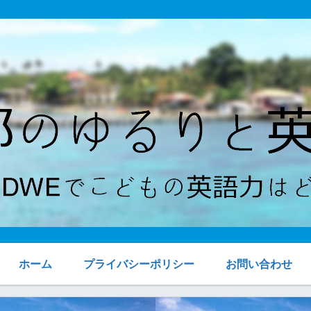
ホーム
プライバシーポリシー
お問い合わせ