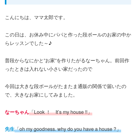
こんにちは、ママ太郎です。
この日は、お休み中にパパと作った段ボールのお家の中か
らレッスンでした～♪
普段からなにかと”お家”を作りたがるなーちゃん。前回作
ったときは入れない小さい家だったので
今回は大きな段ボールがたまたま通販の関係で届いたの
で、大きなお家にしてみました。
なーちゃん
「Look ！ It’s my house !!」
先生
「oh my goodness. why do you have a house ?」