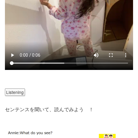
Listening
センテンスを聞いて、読んでみよう ！