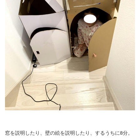
窓を説明したり、壁の絵を説明したり、するうちに8分。