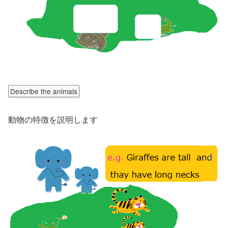
Describe the animals
動物の特徴を説明します