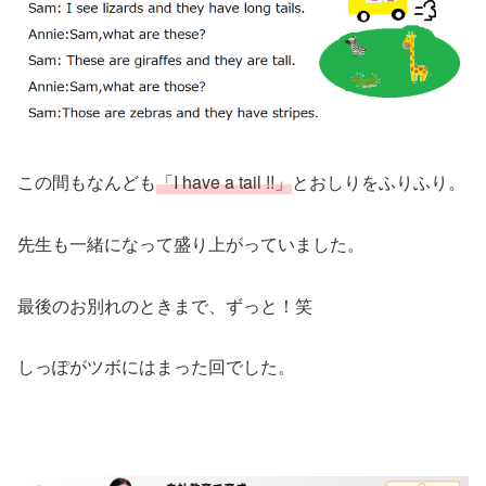
この間もなんども
「I have a tail !!」
とおしりをふりふり。
先生も一緒になって盛り上がっていました。
最後のお別れのときまで、ずっと！笑
しっぽがツボにはまった回でした。