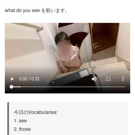
what do you see を歌います。
今日のVocabularies:
1. see
2. those