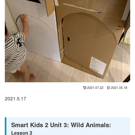
2021.07.22
2021.05.18
2021.5.17
Smart Kids 2 Unit 3: Wild Animals:
Lesson 3